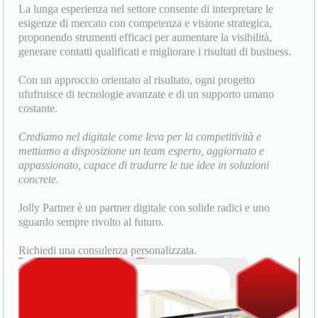
La lunga esperienza nel settore consente di interpretare le
esigenze di mercato con competenza e visione strategica,
proponendo strumenti efficaci per aumentare la visibilità,
generare contatti qualificati e migliorare i risultati di business.
Con un approccio orientato al risultato, ogni progetto
ufufruisce di tecnologie avanzate e di un supporto umano
costante.
Crediamo nel digitale come leva per la competitività e
mettiamo a disposizione un team esperto, aggiornato e
appassionato, capace di tradurre le tue idee in soluzioni
concrete.
Jolly Partner è un partner digitale con solide radici e uno
sguardo sempre rivolto al futuro.
Richiedi una consulenza personalizzata.