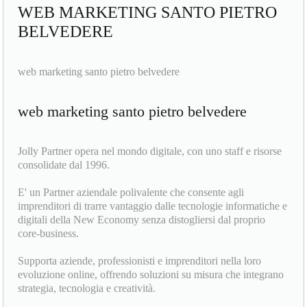
WEB MARKETING SANTO PIETRO
BELVEDERE
web marketing santo pietro belvedere
web marketing santo pietro belvedere
Jolly Partner opera nel mondo digitale, con uno staff e risorse
consolidate dal 1996.
E' un Partner aziendale polivalente che consente agli
imprenditori di trarre vantaggio dalle tecnologie informatiche e
digitali della New Economy senza distogliersi dal proprio
core-business.
Supporta aziende, professionisti e imprenditori nella loro
evoluzione online, offrendo soluzioni su misura che integrano
strategia, tecnologia e creatività.