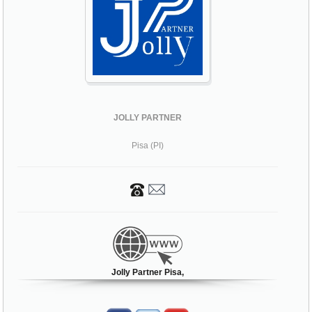
JOLLY PARTNER
Pisa (PI)
Jolly Partner Pisa,