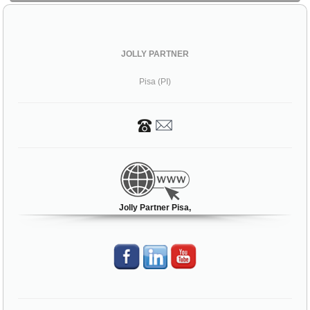
JOLLY PARTNER
Pisa (PI)
Jolly Partner Pisa,