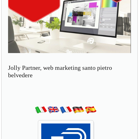
Jolly Partner, web marketing santo pietro
belvedere