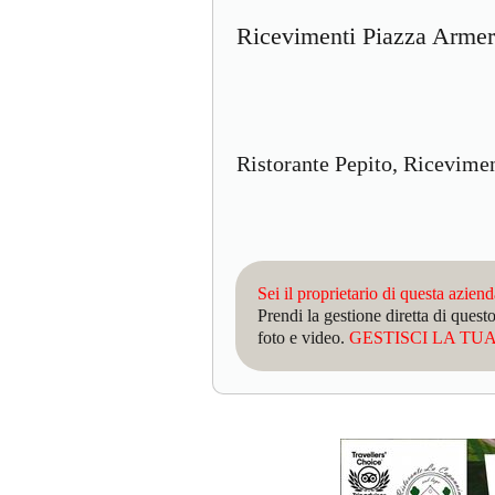
Ricevimenti Piazza Armer
Ristorante Pepito, Ricevime
Sei il proprietario di questa azien
Prendi la gestione diretta di que
foto e video.
GESTISCI LA TUA 