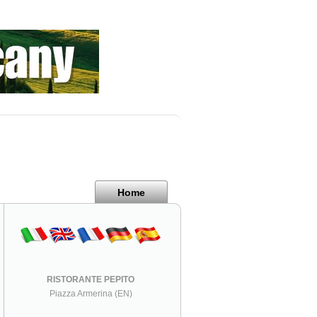
Home
RISTORANTE PEPITO
Piazza Armerina (EN)