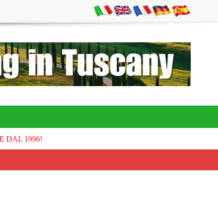
E DAL 1996!