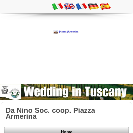
Da Nino Soc. coop. Piazza
Armerina
Home