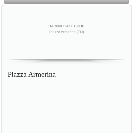
DA NINO SOC. COOP.
Piazza Armerina (EN)
Piazza Armerina