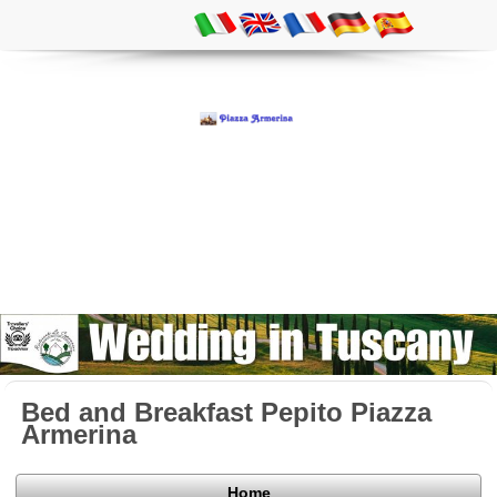
Bed and Breakfast Pepito Piazza
Armerina
Home