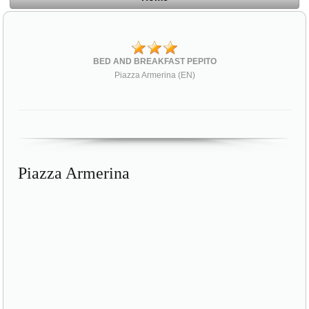
BED AND BREAKFAST PEPITO
Piazza Armerina (EN)
Piazza Armerina