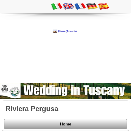
Riviera Pergusa
Home