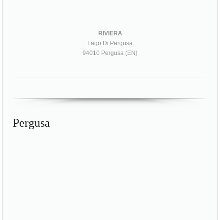
RIVIERA
Lago Di Pergusa
94010 Pergusa (EN)
Pergusa