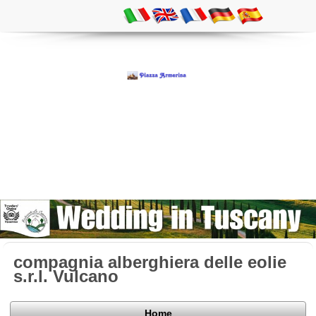
compagnia alberghiera delle eolie
s.r.l. Vulcano
Home