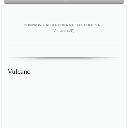
COMPAGNIA ALBERGHIERA DELLE EOLIE S.R.L.
Vulcano (ME)
Vulcano