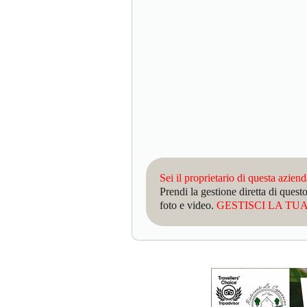
Sei il proprietario di questa azien
Prendi la gestione diretta di que
foto e video.
GESTISCI LA TUA 