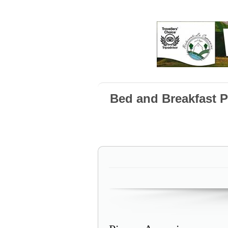
Bed and Breakfast P