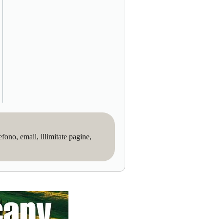
no, email, illimitate pagine,