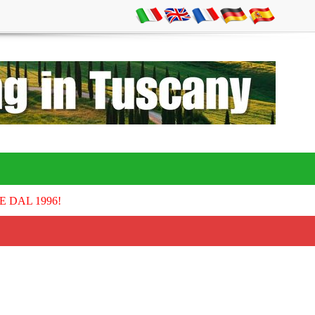
E DAL 1996!