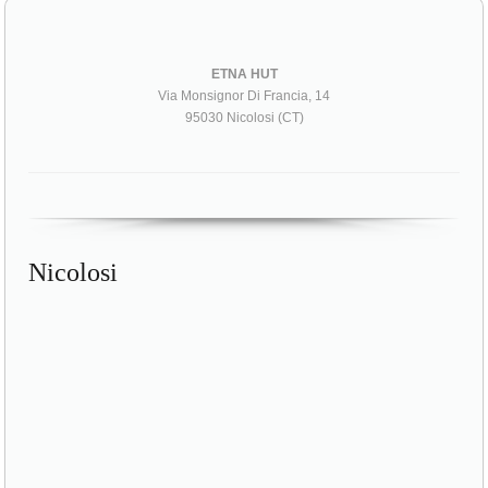
ETNA HUT
Via Monsignor Di Francia, 14
95030 Nicolosi (CT)
Nicolosi