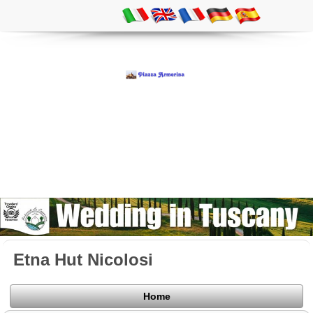
Etna Hut Nicolosi
Home