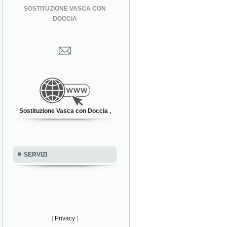
SOSTITUZIONE VASCA CON
DOCCIA
Sostituzione Vasca con Doccia ,
SERVIZI
[
Privacy
]