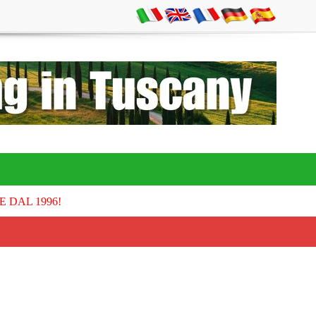
E DAL 1996!