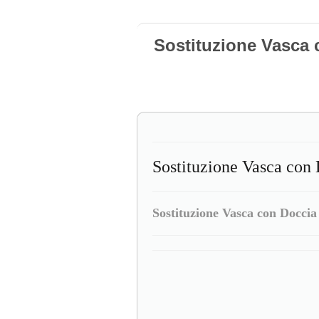
Sostituzione Vasca
Sostituzione Vasca con 
Sostituzione Vasca con Doccia