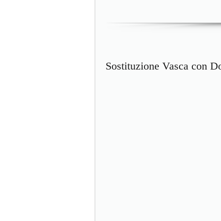
Sostituzione Vasca con D