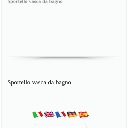
Sportello vasca da bagno
Sportello vasca da bagno