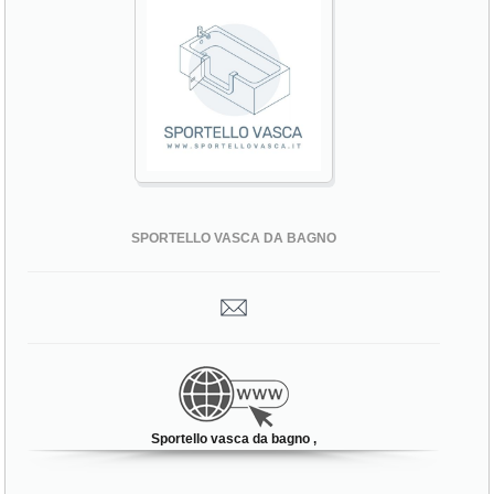
SPORTELLO VASCA DA BAGNO
Sportello vasca da bagno ,