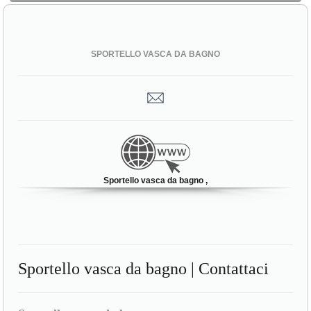
SPORTELLO VASCA DA BAGNO
Sportello vasca da bagno ,
Sportello vasca da bagno | Contattaci