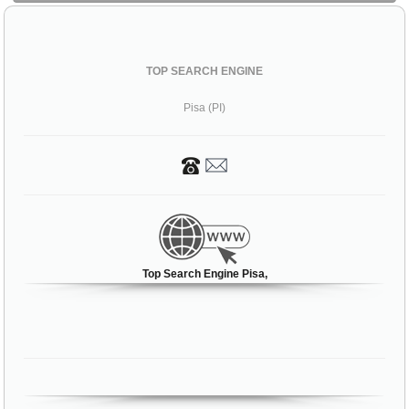
TOP SEARCH ENGINE
Pisa (PI)
Top Search Engine Pisa,