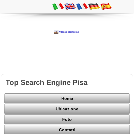
Top Search Engine Pisa
Home
Ubicazione
Foto
Contatti