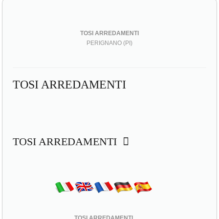
TOSI ARREDAMENTI
PERIGNANO (PI)
TOSI ARREDAMENTI
TOSI ARREDAMENTI
TOSI ARREDAMENTI