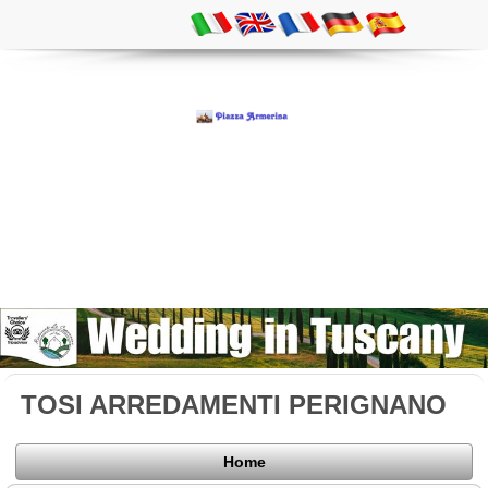
TOSI ARREDAMENTI PERIGNANO
Home