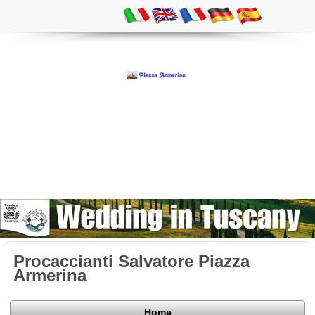
Procaccianti Salvatore Piazza
Armerina
Home