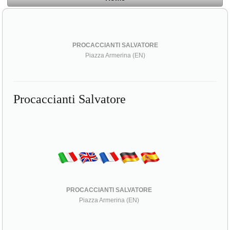
PROCACCIANTI SALVATORE
Piazza Armerina (EN)
Procaccianti Salvatore
PROCACCIANTI SALVATORE
Piazza Armerina (EN)