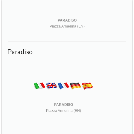
PARADISO
Piazza Armerina (EN)
Paradiso
PARADISO
Piazza Armerina (EN)