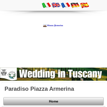
Paradiso Piazza Armerina
Home