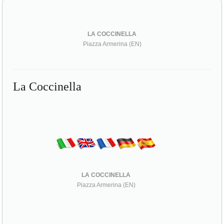
LA COCCINELLA
Piazza Armerina (EN)
La Coccinella
LA COCCINELLA
Piazza Armerina (EN)