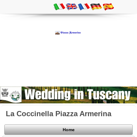
La Coccinella Piazza Armerina
Home