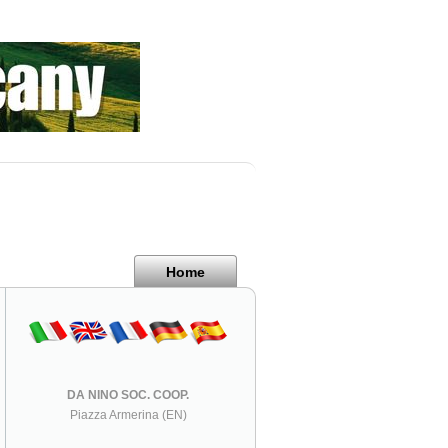
Home
DA NINO SOC. COOP.
Piazza Armerina (EN)