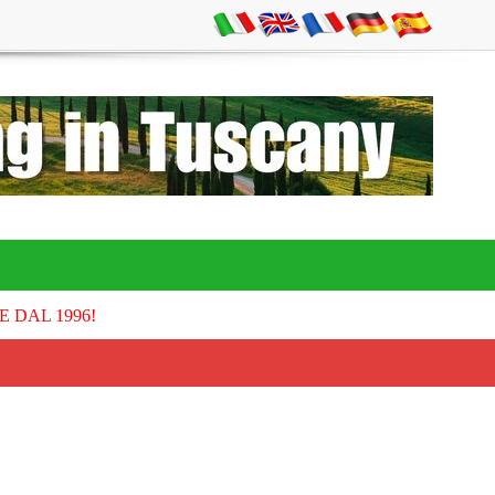
E DAL 1996!