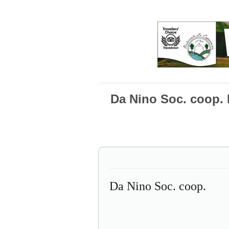
Da Nino Soc. coop. 
Da Nino Soc. coop.