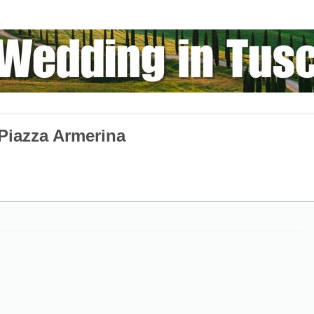
Piazza Armerina