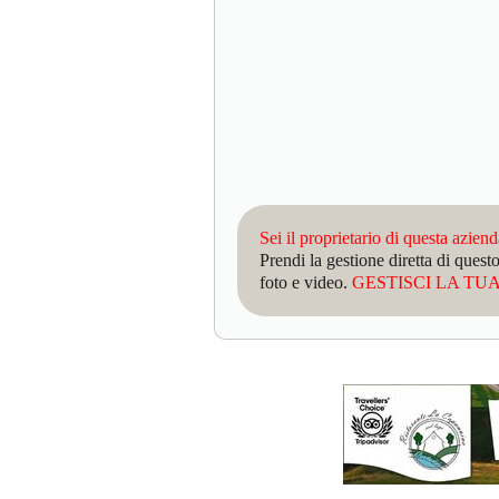
Sei il proprietario di questa azien
Prendi la gestione diretta di que
foto e video.
GESTISCI LA TUA 