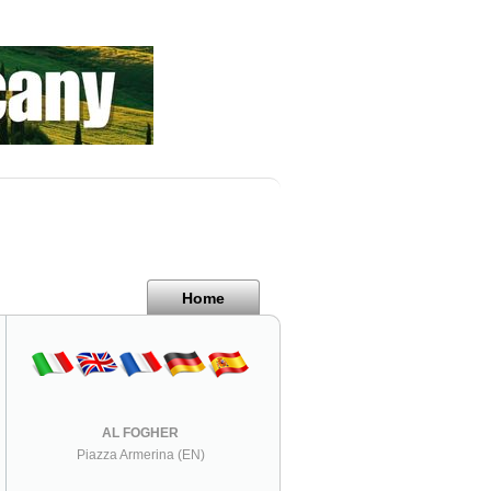
Home
AL FOGHER
Piazza Armerina (EN)