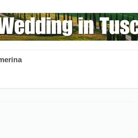
merina