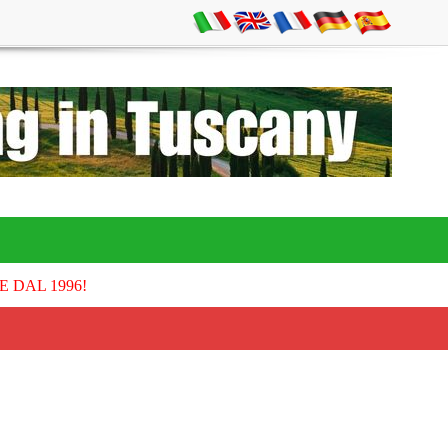
E DAL 1996!