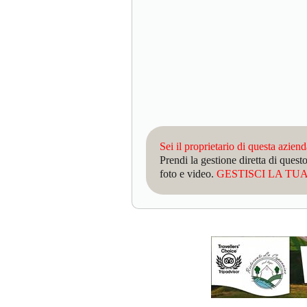
Sei il proprietario di questa azien
Prendi la gestione diretta di que
foto e video.
GESTISCI LA TUA 