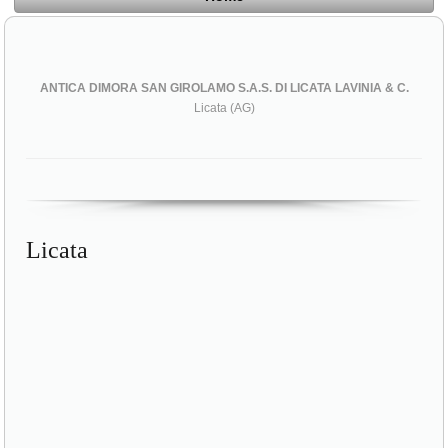
ANTICA DIMORA SAN GIROLAMO S.A.S. DI LICATA LAVINIA & C.
Licata (AG)
Licata