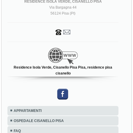
RESIDENCE ISOLA VERDE, CISANELLO PISA
Via Bargagna 44
56124 Pisa (PI)
Residence Isola Verde, Cisanello Pisa Pisa, residence pisa
cisanello
APPARTAMENTI
OSPEDALE CISANELLO PISA
FAQ