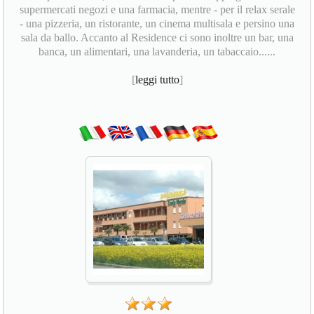
supermercati negozi e una farmacia, mentre - per il relax serale
- una pizzeria, un ristorante, un cinema multisala e persino una
sala da ballo. Accanto al Residence ci sono inoltre un bar, una
banca, un alimentari, una lavanderia, un tabaccaio......
[
leggi tutto
]