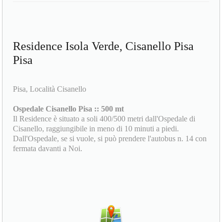
Residence Isola Verde, Cisanello Pisa
Pisa
Pisa, Località Cisanello
Ospedale Cisanello Pisa :: 500 mt
Il Residence è situato a soli 400/500 metri dall'Ospedale di
Cisanello, raggiungibile in meno di 10 minuti a piedi.
Dall'Ospedale, se si vuole, si può prendere l'autobus n. 14 con
fermata davanti a Noi.