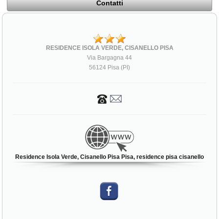
Contatti
RESIDENCE ISOLA VERDE, CISANELLO PISA
Via Bargagna 44
56124 Pisa (PI)
Residence Isola Verde, Cisanello Pisa Pisa, residence pisa cisanello