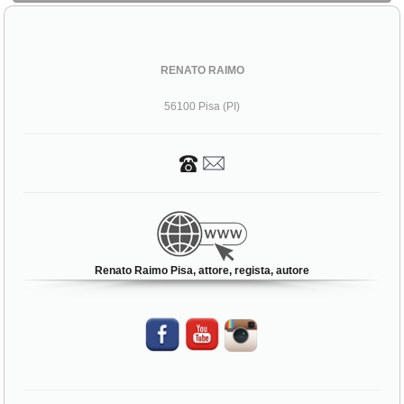
RENATO RAIMO
56100 Pisa (PI)
Renato Raimo Pisa, attore, regista, autore