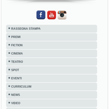
RASSEGNA STAMPA
PREMI
FICTION
CINEMA
TEATRO
SPOT
EVENTI
CURRICULUM
NEWS
VIDEO