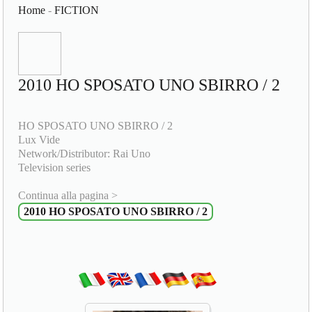
Home
-
FICTION
2010 HO SPOSATO UNO SBIRRO / 2
HO SPOSATO UNO SBIRRO / 2
Lux Vide
Network/Distributor: Rai Uno
Television series
Continua alla pagina >
2010 HO SPOSATO UNO SBIRRO / 2