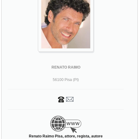
RENATO RAIMO
56100 Pisa (PI)
Renato Raimo Pisa, attore, regista, autore