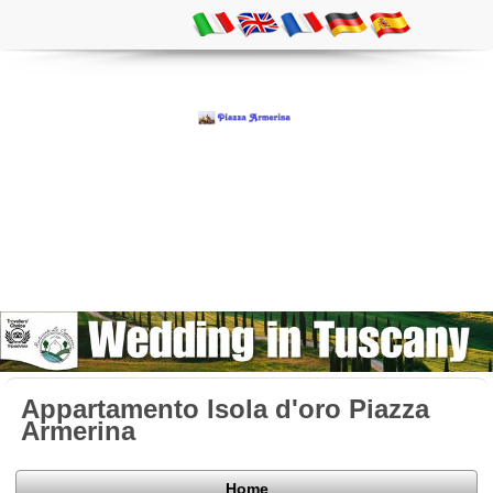
Appartamento Isola d'oro Piazza
Armerina
Home