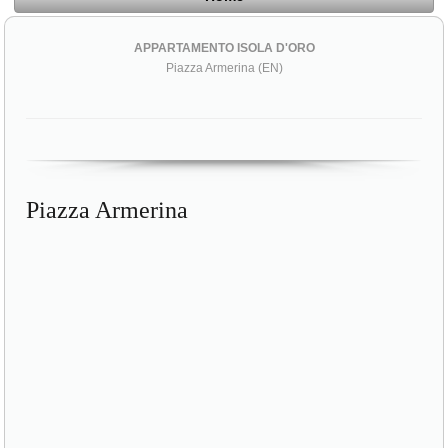
APPARTAMENTO ISOLA D'ORO
Piazza Armerina (EN)
Piazza Armerina