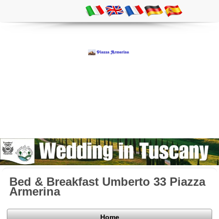
Bed & Breakfast Umberto 33 Piazza
Armerina
Home