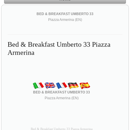
BED & BREAKFAST UMBERTO 33
Piazza Armerina (EN)
Bed & Breakfast Umberto 33 Piazza
Armerina
BED & BREAKFAST UMBERTO 33
Piazza Armerina (EN)
Bed & Breakfast Umberto 33 Piazza Armerina