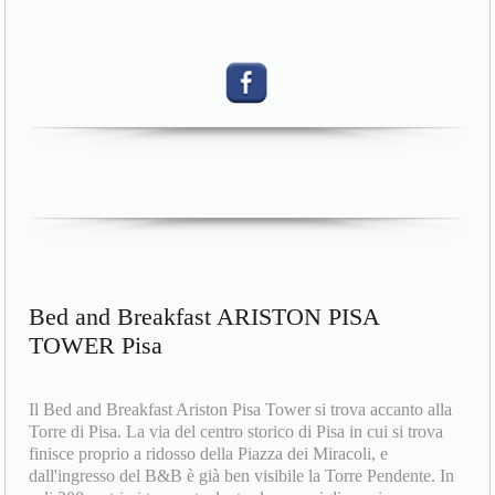
Bed and Breakfast ARISTON PISA
TOWER Pisa
Il Bed and Breakfast Ariston Pisa Tower si trova accanto alla
Torre di Pisa. La via del centro storico di Pisa in cui si trova
finisce proprio a ridosso della Piazza dei Miracoli, e
dall'ingresso del B&B è già ben visibile la Torre Pendente. In