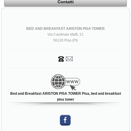
Contatti
BED AND BREAKFAST ARISTON PISA TOWER
Via Cardinale Maffi, 21
56126 Pisa (PI)
Bed and Breakfast ARISTON PISA TOWER Pisa, bed and breakfast
pisa tower