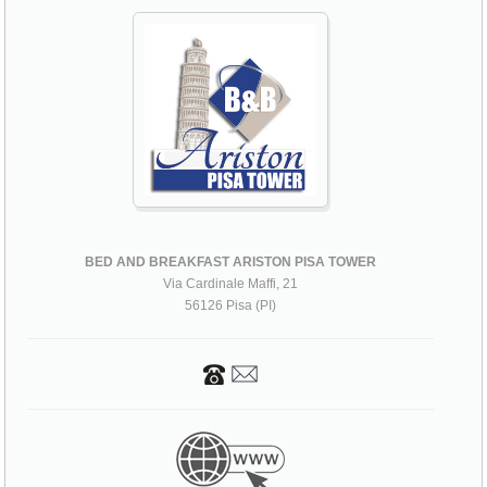
BED AND BREAKFAST ARISTON PISA TOWER
Via Cardinale Maffi, 21
56126 Pisa (PI)