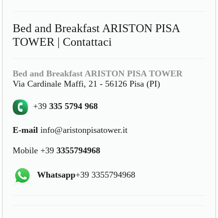
Bed and Breakfast ARISTON PISA
TOWER | Contattaci
Bed and Breakfast ARISTON PISA TOWER
Via Cardinale Maffi, 21 - 56126 Pisa (PI)
+39
335 5794 968
E-mail
info@aristonpisatower.it
Mobile +39
3355794968
Whatsapp
+39 3355794968