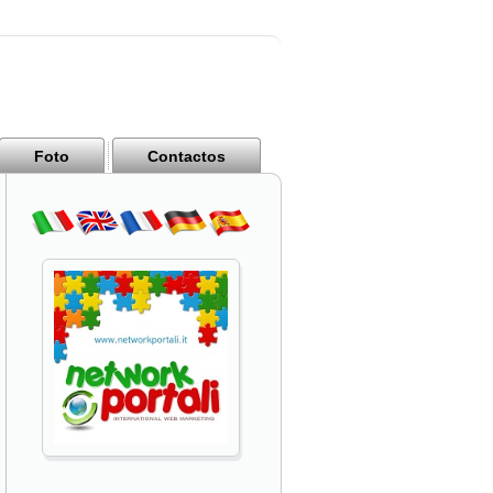
Foto
Contactos