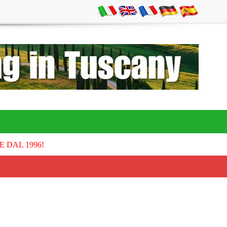
E DAL 1996!