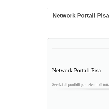
Network Portali Pisa
Network Portali Pisa
Servizi disponibili per aziende di tutta