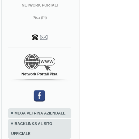
NETWORK PORTALI
Pisa (PI)
Network Portali Pisa,
MEGA VETRINA AZIENDALE
BACKLINKS AL SITO
UFFICIALE