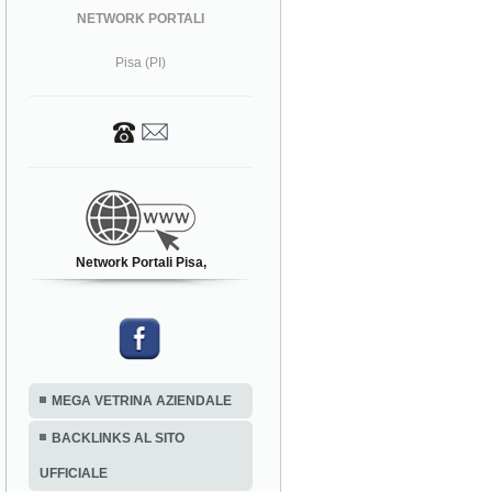
NETWORK PORTALI
Pisa (PI)
Network Portali Pisa,
MEGA VETRINA AZIENDALE
BACKLINKS AL SITO
UFFICIALE