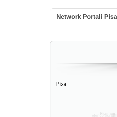
Network Portali Pisa
Pisa