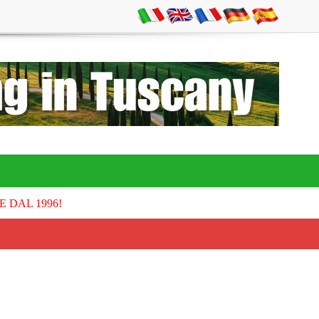
E DAL 1996!