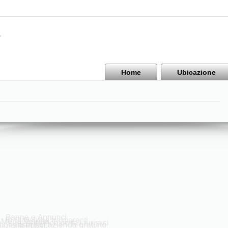
Home
Ubicazione