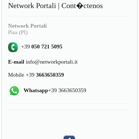
Network Portali | Cont�ctenos
Network Portali
Pisa (PI)
+39
050 721 5095
E-mail
info@networkportali.it
Mobile +39
3663650359
Whatsapp
+39 3663650359