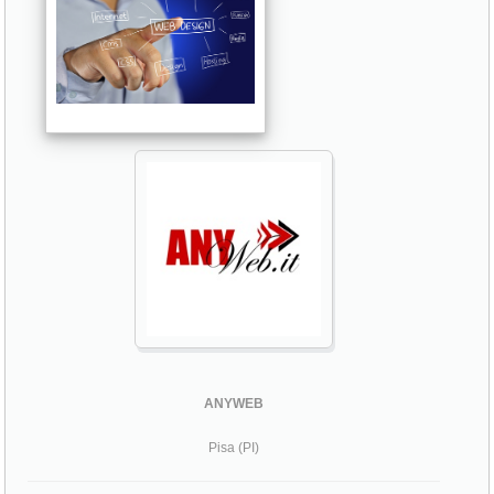
ANYWEB
Pisa (PI)