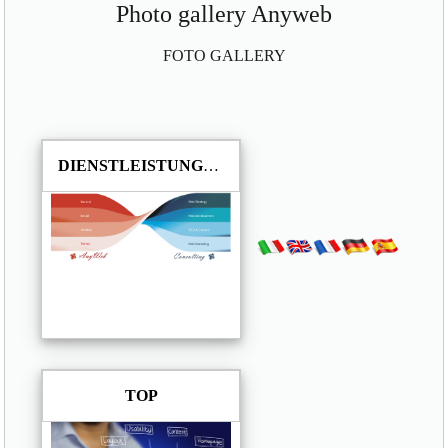
Photo gallery Anyweb
FOTO GALLERY
DIENSTLEISTUNGEN
TOP