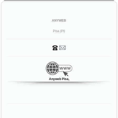
ANYWEB
Pisa (PI)
Anyweb Pisa,