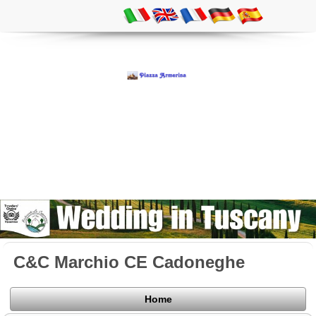
C&C Marchio CE Cadoneghe
Home