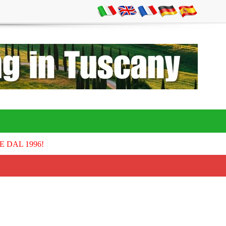
E DAL 1996!