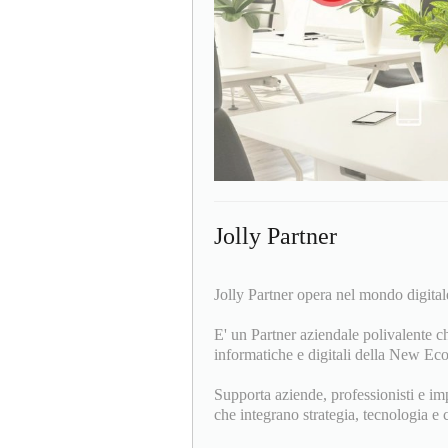
Jolly Partner
Jolly Partner opera nel mondo digitale
E' un Partner aziendale polivalente ch
informatiche e digitali della New Eco
Supporta aziende, professionisti e im
che integrano strategia, tecnologia e c