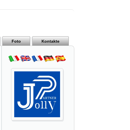
Foto
Kontakte