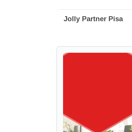
Jolly Partner Pisa