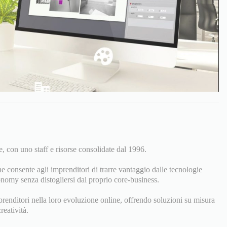
, con uno staff e risorse consolidate dal 1996.
e consente agli imprenditori di trarre vantaggio dalle tecnologie
nomy senza distogliersi dal proprio core-business.
prenditori nella loro evoluzione online, offrendo soluzioni su misura
reatività.