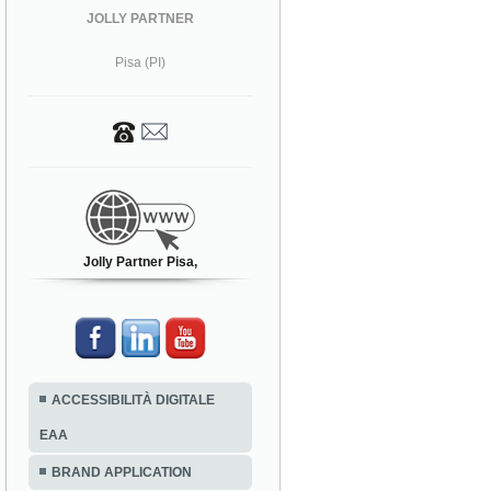
JOLLY PARTNER
Pisa (PI)
Jolly Partner Pisa,
ACCESSIBILITÀ DIGITALE
EAA
BRAND APPLICATION