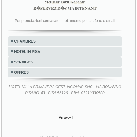
Meilleur Tarif Garanti!
R�SERVEZ D�S MAINTENANT
Per prenotazioni contattare direttamente per telefono o email
CHAMBRES
HOTEL IN PISA
SERVICES
OFFRES
HOTEL VILLA PRIMAVERA GEST. VIGOMAR SNC - VIA BONANNO
PISANO, 43 - PISA 56126 - P.IVA: 01210330500
[
Privacy
]