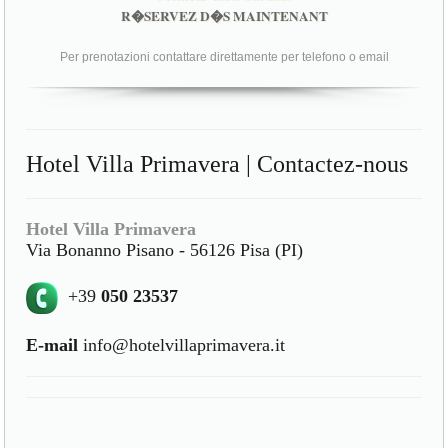
R�SERVEZ D�S MAINTENANT
Per prenotazioni contattare direttamente per telefono o email
Hotel Villa Primavera | Contactez-nous
Hotel Villa Primavera
Via Bonanno Pisano - 56126 Pisa (PI)
+39
050 23537
E-mail
info@hotelvillaprimavera.it