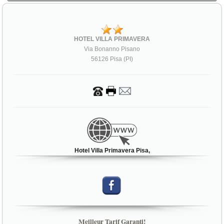
HOTEL VILLA PRIMAVERA
Via Bonanno Pisano
56126 Pisa (PI)
Hotel Villa Primavera Pisa,
Meilleur Tarif Garanti!