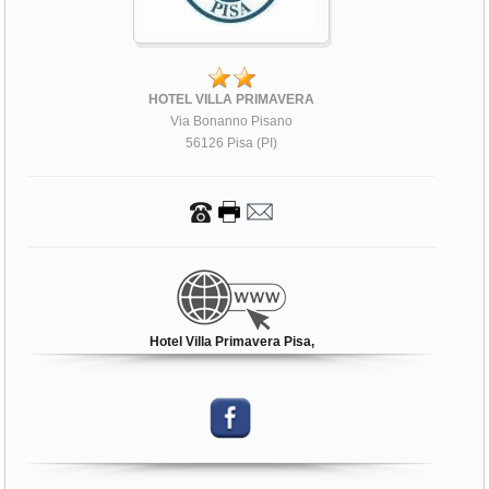
HOTEL VILLA PRIMAVERA
Via Bonanno Pisano
56126 Pisa (PI)
Hotel Villa Primavera Pisa,