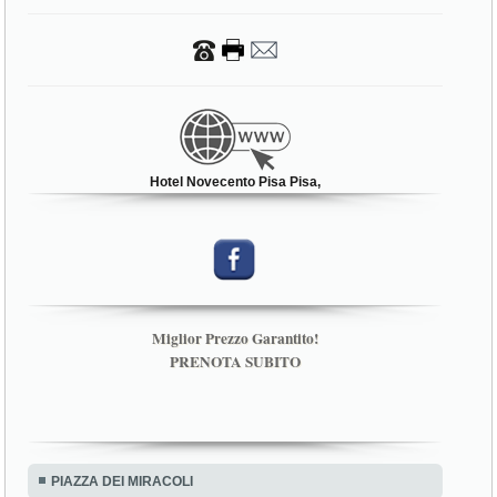
Hotel Novecento Pisa Pisa,
Miglior Prezzo Garantito!
PRENOTA SUBITO
PIAZZA DEI MIRACOLI