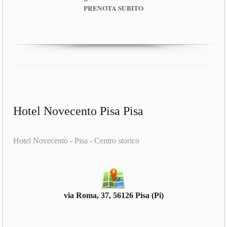
PRENOTA SUBITO
Hotel Novecento Pisa Pisa
Hotel Novecento - Pisa - Centro storico
via Roma, 37, 56126 Pisa (Pi)