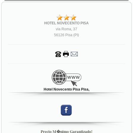
HOTEL NOVECENTO PISA
via Roma, 37
56126 Pisa (PI)
Hotel Novecento Pisa Pisa,
Precio M�nimo Garantizado!