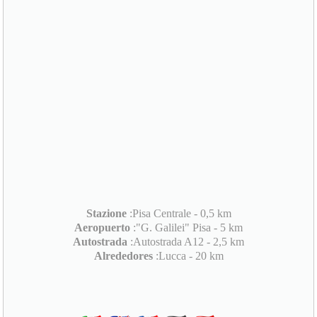
Stazione
:Pisa Centrale - 0,5 km
Aeropuerto
:"G. Galilei" Pisa - 5 km
Autostrada
:Autostrada A12 - 2,5 km
Alrededores
:Lucca - 20 km