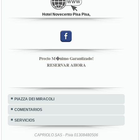
Hotel Novecento Pisa Pisa,
Precio M�nimo Garantizado!
RESERVAR AHORA
PIAZZA DEI MIRACOLI
COMENTARIOS
SERVICIOS
CAPRIOLO SAS - P.iva 01308480506