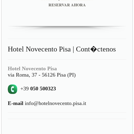
RESERVAR AHORA
Hotel Novecento Pisa | Cont�ctenos
Hotel Novecento Pisa
via Roma, 37 - 56126 Pisa (PI)
+39
050 500323
E-mail
info@hotelnovecento.pisa.it