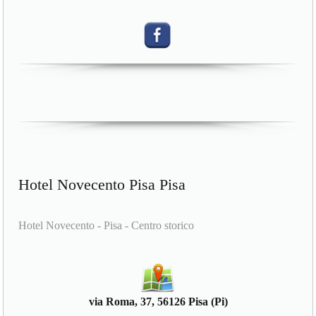
Hotel Novecento Pisa Pisa
Hotel Novecento - Pisa - Centro storico
via Roma, 37, 56126 Pisa (Pi)