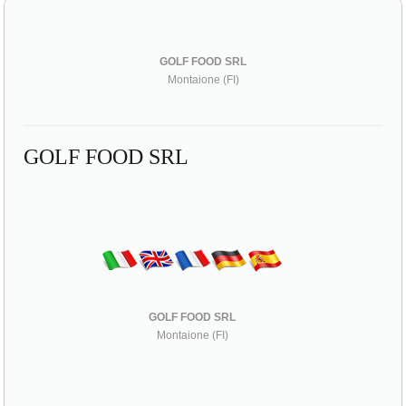
GOLF FOOD SRL
Montaione (FI)
GOLF FOOD SRL
GOLF FOOD SRL
Montaione (FI)