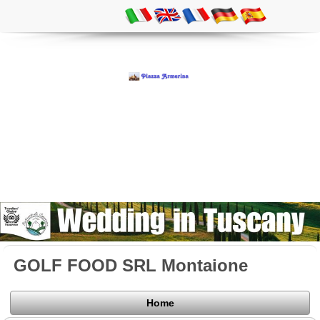
GOLF FOOD SRL Montaione
Home