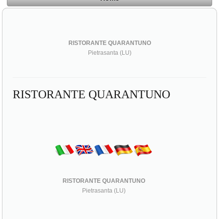
RISTORANTE QUARANTUNO
Pietrasanta (LU)
RISTORANTE QUARANTUNO
RISTORANTE QUARANTUNO
Pietrasanta (LU)