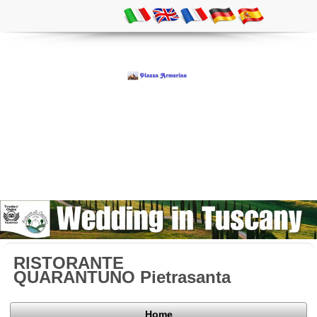
RISTORANTE
QUARANTUNO Pietrasanta
Home