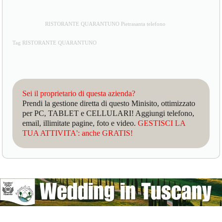
RISTORANTE QUARANTUNO Pietrasanta telefono
Tag RISTORANTE QUARANTUNO
Sei il proprietario di questa azienda?
Prendi la gestione diretta di questo Minisito, ottimizzato
per PC, TABLET e CELLULARI! Aggiungi telefono,
email, illimitate pagine, foto e video.
GESTISCI LA
TUA ATTIVITA': anche GRATIS!