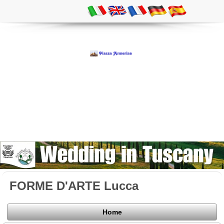
FORME D'ARTE Lucca
Home