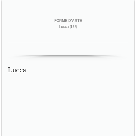
FORME D'ARTE
Lucca (LU)
Lucca