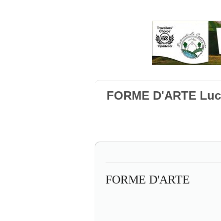
FORME D'ARTE Luc
FORME D'ARTE