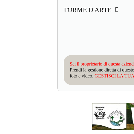
FORME D'ARTE
Sei il proprietario di questa azien
Prendi la gestione diretta di que
foto e video.
GESTISCI LA TUA 