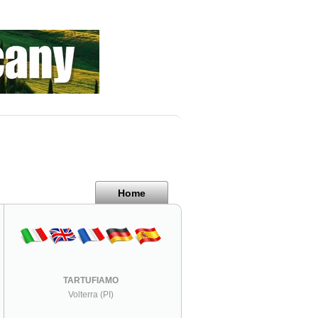
Home
TARTUFIAMO
Volterra (PI)