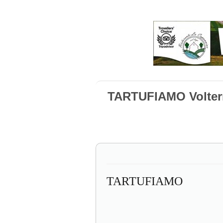
TARTUFIAMO Volter
TARTUFIAMO