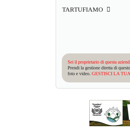
TARTUFIAMO
Sei il proprietario di questa azien
Prendi la gestione diretta di que
foto e video.
GESTISCI LA TUA 