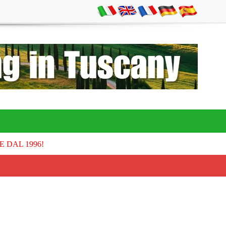
E DAL 1996!