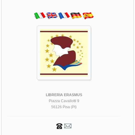
LIBRERIA ERASMUS
Piazza Cavallotti 9
56126 Pisa (PI)