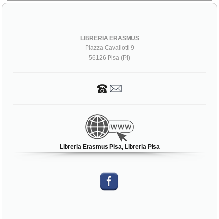
LIBRERIA ERASMUS
Piazza Cavallotti 9
56126 Pisa (PI)
Libreria Erasmus Pisa, Libreria Pisa