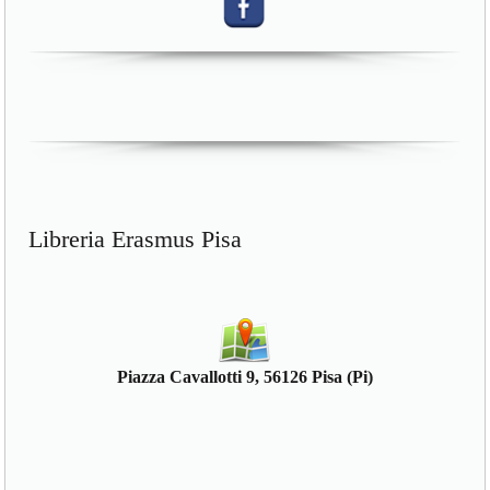
Libreria Erasmus Pisa
Piazza Cavallotti 9, 56126 Pisa (Pi)