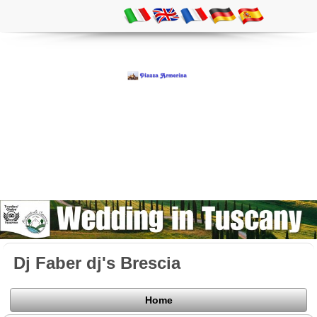
Dj Faber dj's Brescia
Home