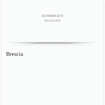
DJ FABER DJ'S
Brescia (BS)
Brescia