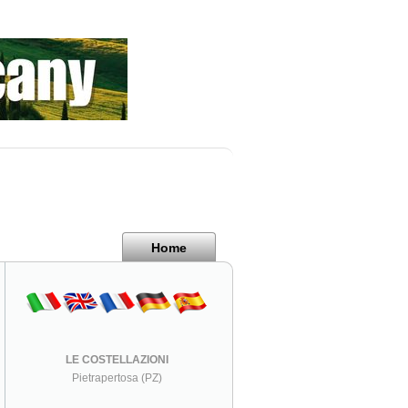
Home
LE COSTELLAZIONI
Pietrapertosa (PZ)