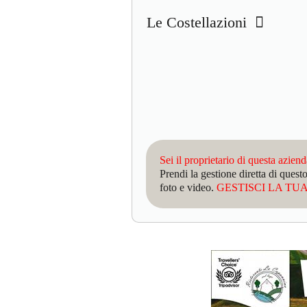
Le Costellazioni
Sei il proprietario di questa azien
Prendi la gestione diretta di que
foto e video.
GESTISCI LA TUA 