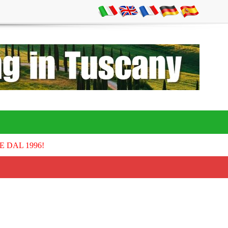
E DAL 1996!