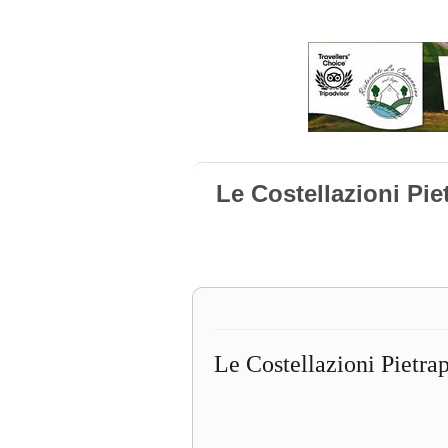
Le Costellazioni Pie
Le Costellazioni Pietra