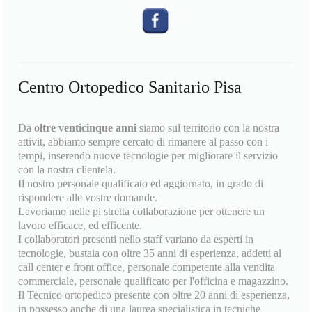
Centro Ortopedico Sanitario Pisa
Da
oltre venticinque anni
siamo sul territorio con la nostra
attivit, abbiamo sempre cercato di rimanere al passo con i
tempi, inserendo nuove tecnologie per migliorare il servizio
con la nostra clientela.
Il nostro personale qualificato ed aggiornato, in grado di
rispondere alle vostre domande.
Lavoriamo nelle pi stretta collaborazione per ottenere un
lavoro efficace, ed efficente.
I collaboratori presenti nello staff variano da esperti in
tecnologie, bustaia con oltre 35 anni di esperienza, addetti al
call center e front office, personale competente alla vendita
commerciale, personale qualificato per l'officina e magazzino.
Il Tecnico ortopedico presente con oltre 20 anni di esperienza,
in possesso anche di una laurea specialistica in tecniche