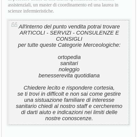
assistenziali, un master di coordinamento ed una laurea in
scienze infermieristiche.
All'interno del punto vendita potrai trovare
ARTICOLI - SERVIZI - CONSULENZE E
CONSIGLI
per tutte queste Categorie Merceologiche:
ortopedia
sanitari
noleggio
benesserevita quotidiana
Chiedere lecito e rispondere cortesia,
se ti trovi in difficolt e non sai come gestire
una sistuazione familiare di interesse
sanitario chiedi al nostro staff e cercheremo
di darti aiuto e indicazioni nei limiti delle
nostre conoscenze.