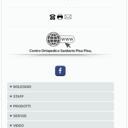
Centro Ortopedico Sanitario Pisa Pisa,
NOLEGGIO
STAFF
PRODOTTI
SERVIZI
VIDEO