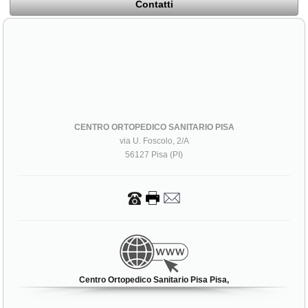
Contatti
CENTRO ORTOPEDICO SANITARIO PISA
via U. Foscolo, 2/A
56127 Pisa (PI)
Centro Ortopedico Sanitario Pisa Pisa,