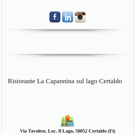
Ristorante La Capannina sul lago Certaldo
Via Tavolese, Loc. Il Lago, 50052 Certaldo (Fi)