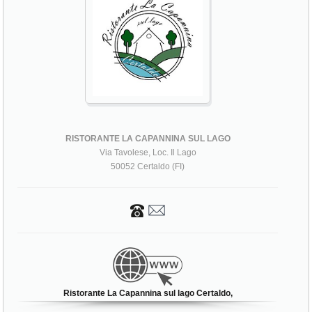
RISTORANTE LA CAPANNINA SUL LAGO
Via Tavolese, Loc. Il Lago
50052 Certaldo (FI)
Ristorante La Capannina sul lago Certaldo,