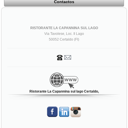
Contactos
RISTORANTE LA CAPANNINA SUL LAGO
Via Tavolese, Loc. Il Lago
50052 Certaldo (FI)
Ristorante La Capannina sul lago Certaldo,