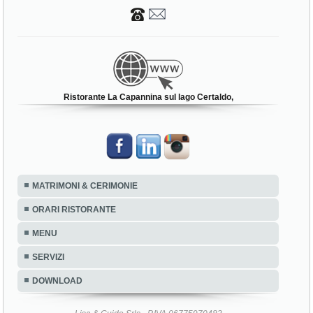
Ristorante La Capannina sul lago Certaldo,
MATRIMONI & CERIMONIE
ORARI RISTORANTE
MENU
SERVIZI
DOWNLOAD