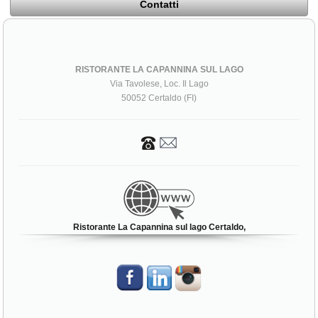
Contatti
RISTORANTE LA CAPANNINA SUL LAGO
Via Tavolese, Loc. Il Lago
50052 Certaldo (FI)
Ristorante La Capannina sul lago Certaldo,