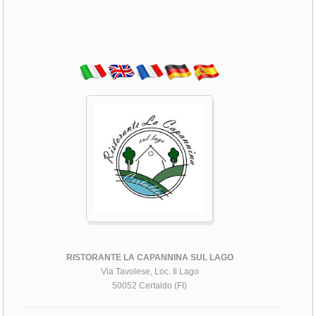
RISTORANTE LA CAPANNINA SUL LAGO
Via Tavolese, Loc. Il Lago
50052 Certaldo (FI)