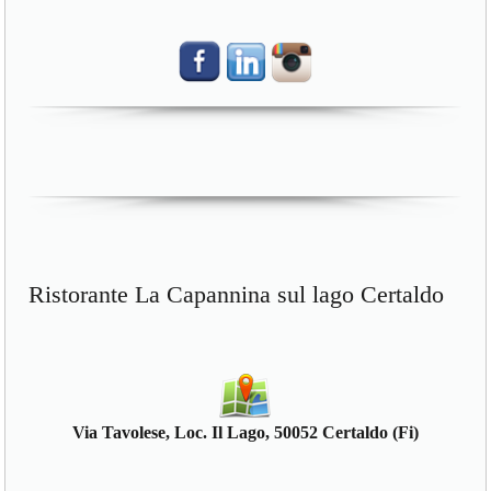
Ristorante La Capannina sul lago Certaldo
Via Tavolese, Loc. Il Lago, 50052 Certaldo (Fi)