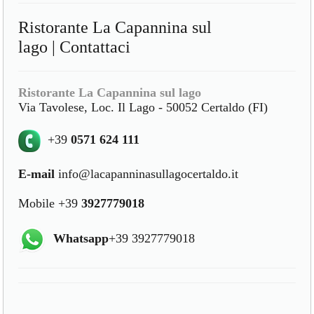
Ristorante La Capannina sul
lago | Contattaci
Ristorante La Capannina sul lago
Via Tavolese, Loc. Il Lago - 50052 Certaldo (FI)
+39
0571 624 111
E-mail
info@lacapanninasullagocertaldo.it
Mobile +39
3927779018
Whatsapp
+39 3927779018