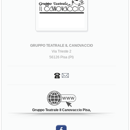
GRUPPO TEATRALE IL CANOVACCIO
Via Trieste 2
56126 Pisa (PI)
Gruppo Teatrale Il Canovaccio Pisa,