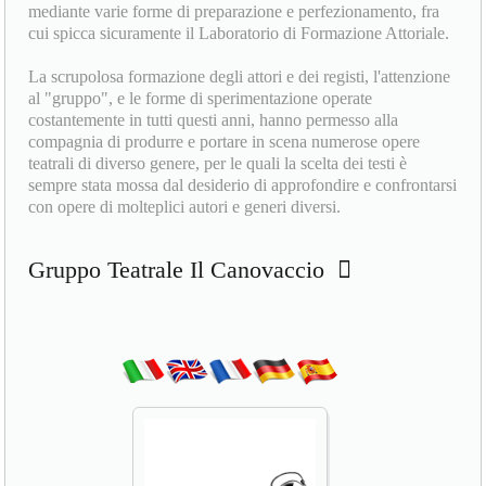
mediante varie forme di preparazione e perfezionamento, fra
cui spicca sicuramente il Laboratorio di Formazione Attoriale.
La scrupolosa formazione degli attori e dei registi, l'attenzione
al "gruppo", e le forme di sperimentazione operate
costantemente in tutti questi anni, hanno permesso alla
compagnia di produrre e portare in scena numerose opere
teatrali di diverso genere, per le quali la scelta dei testi è
sempre stata mossa dal desiderio di approfondire e confrontarsi
con opere di molteplici autori e generi diversi.
Gruppo Teatrale Il Canovaccio