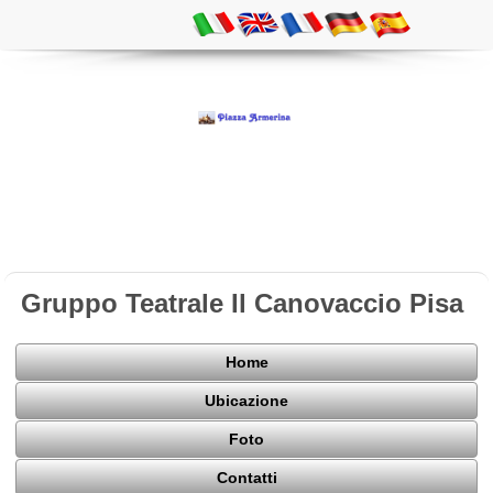
Gruppo Teatrale Il Canovaccio Pisa
Home
Ubicazione
Foto
Contatti