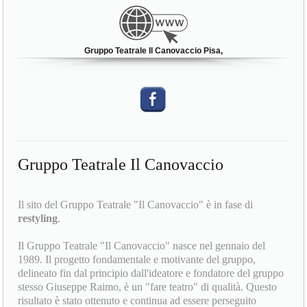
Gruppo Teatrale Il Canovaccio Pisa,
Gruppo Teatrale Il Canovaccio
Il sito del Gruppo Teatrale "Il Canovaccio" è in fase di
restyling
.
Il Gruppo Teatrale "Il Canovaccio" nasce nel gennaio del
1989. Il progetto fondamentale e motivante del gruppo,
delineato fin dal principio dall'ideatore e fondatore del gruppo
stesso Giuseppe Raimo, è un "fare teatro" di qualità. Questo
risultato è stato ottenuto e continua ad essere perseguito