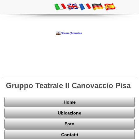
Gruppo Teatrale Il Canovaccio Pisa
Home
Ubicazione
Foto
Contatti