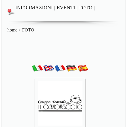
INFORMAZIONI
|
EVENTI
|
FOTO
|
home
>
FOTO