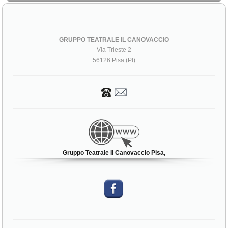
GRUPPO TEATRALE IL CANOVACCIO
Via Trieste 2
56126 Pisa (PI)
Gruppo Teatrale Il Canovaccio Pisa,