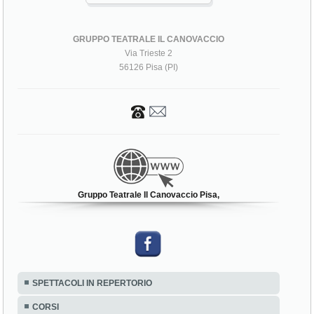
GRUPPO TEATRALE IL CANOVACCIO
Via Trieste 2
56126 Pisa (PI)
Gruppo Teatrale Il Canovaccio Pisa,
SPETTACOLI IN REPERTORIO
CORSI