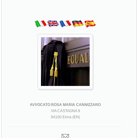
AVVOCATO ROSA MARIA CANNIZZARO
VIA CASTAGNA 9
94100 Enna (EN)