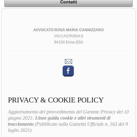
Contatti
AVVOCATO ROSA MARIA CANNIZZARO
VIA CASTAGNA 9
94100 Enna (EN)
PRIVACY & COOKIE POLICY
Aggiornamento del provvedimento del Garante Privacy del 10
giugno 2021:
Linee guida cookie e altri strumenti di
tracciamento
(Pubblicato sulla Gazzetta Ufficiale n. 163 del 9
luglio 2021)