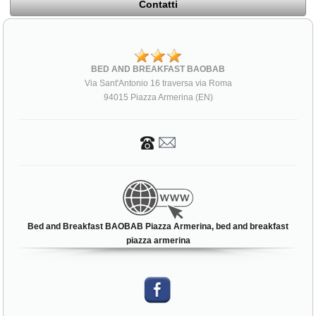
Contatti
BED AND BREAKFAST BAOBAB
Via Sant'Antonio 16 traversa via Roma
94015 Piazza Armerina (EN)
Bed and Breakfast BAOBAB Piazza Armerina, bed and breakfast
piazza armerina