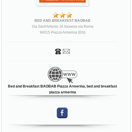
BED AND BREAKFAST BAOBAB
Via Sant'Antonio 16 traversa via Roma
94015 Piazza Armerina (EN)
Bed and Breakfast BAOBAB Piazza Armerina, bed and breakfast
piazza armerina