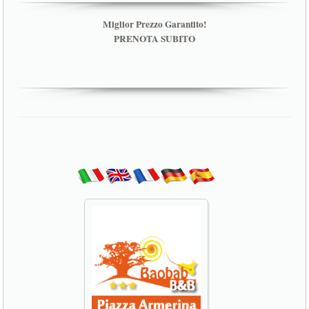
Miglior Prezzo Garantito!
PRENOTA SUBITO