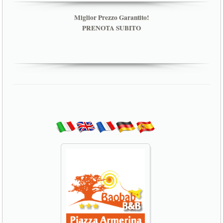
Miglior Prezzo Garantito!
PRENOTA SUBITO