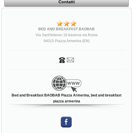
Contatti
BED AND BREAKFAST BAOBAB
Via Sant'Antonio 16 traversa via Roma
94015 Piazza Armerina (EN)
Bed and Breakfast BAOBAB Piazza Armerina, bed and breakfast
piazza armerina