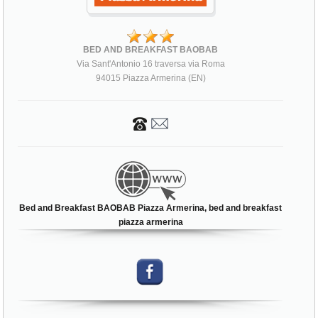
BED AND BREAKFAST BAOBAB
Via Sant'Antonio 16 traversa via Roma
94015 Piazza Armerina (EN)
Bed and Breakfast BAOBAB Piazza Armerina, bed and breakfast
piazza armerina