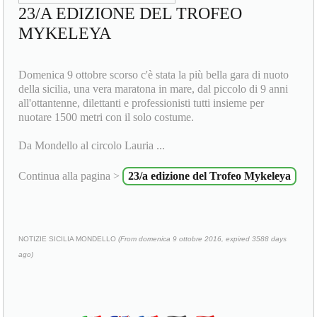
23/A EDIZIONE DEL TROFEO
MYKELEYA
Domenica 9 ottobre scorso c'è stata la più bella gara di nuoto
della sicilia, una vera maratona in mare, dal piccolo di 9 anni
all'ottantenne, dilettanti e professionisti tutti insieme per
nuotare 1500 metri con il solo costume.
Da Mondello al circolo Lauria ...
Continua alla pagina >
23/a edizione del Trofeo Mykeleya
NOTIZIE SICILIA MONDELLO
(From domenica 9 ottobre 2016, expired 3588 days
ago)