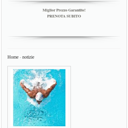
Miglior Prezzo Garantito!
PRENOTA SUBITO
Home
-
notizie