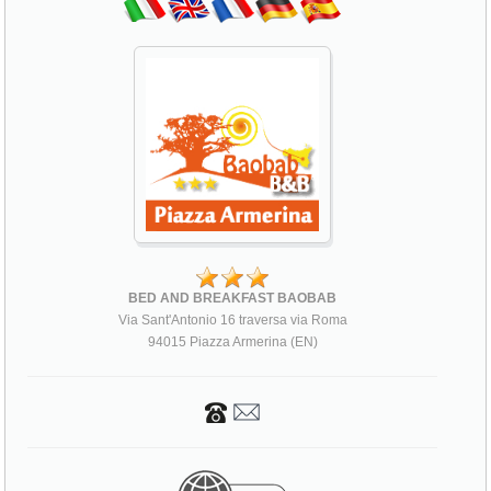
BED AND BREAKFAST BAOBAB
Via Sant'Antonio 16 traversa via Roma
94015 Piazza Armerina (EN)