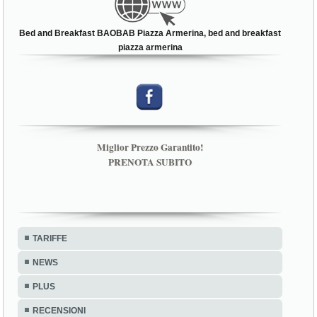
Bed and Breakfast BAOBAB Piazza Armerina, bed and breakfast
piazza armerina
Miglior Prezzo Garantito!
PRENOTA SUBITO
TARIFFE
NEWS
PLUS
RECENSIONI