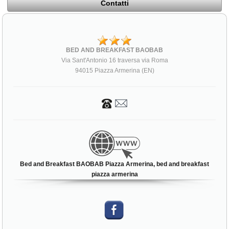
Contatti
BED AND BREAKFAST BAOBAB
Via Sant'Antonio 16 traversa via Roma
94015 Piazza Armerina (EN)
Bed and Breakfast BAOBAB Piazza Armerina, bed and breakfast
piazza armerina