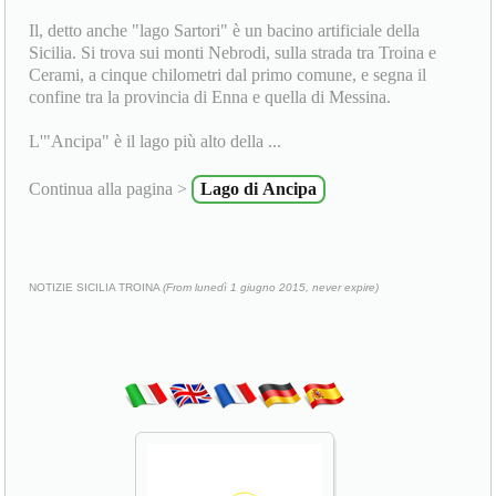
Il, detto anche "lago Sartori" è un bacino artificiale della
Sicilia. Si trova sui monti Nebrodi, sulla strada tra Troina e
Cerami, a cinque chilometri dal primo comune, e segna il
confine tra la provincia di Enna e quella di Messina.
L'"Ancipa" è il lago più alto della ...
Continua alla pagina >
Lago di Ancipa
NOTIZIE SICILIA TROINA
(From lunedì 1 giugno 2015, never expire)