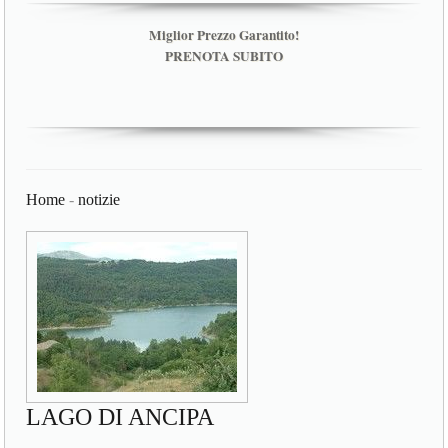
Miglior Prezzo Garantito!
PRENOTA SUBITO
Home
-
notizie
LAGO DI ANCIPA