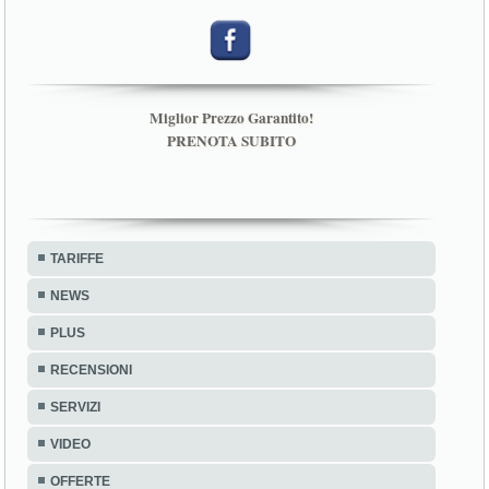
Miglior Prezzo Garantito!
PRENOTA SUBITO
TARIFFE
NEWS
PLUS
RECENSIONI
SERVIZI
VIDEO
OFFERTE